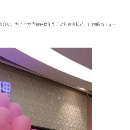
院长介绍，为了全方位做好嘉年华活动的顾客接待，店内的员工无一