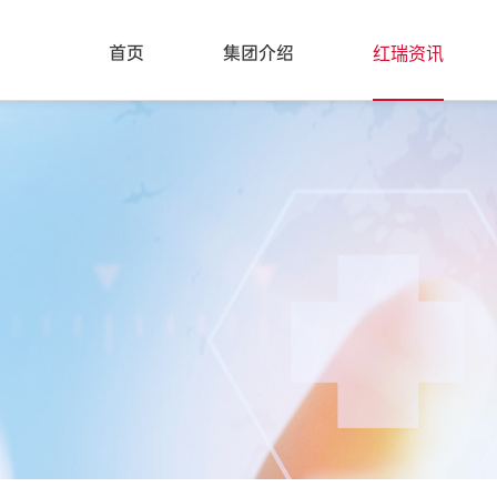
红瑞资讯
首页
集团介绍