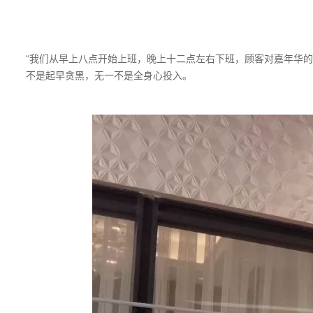
“我们从早上八点开始上班，晚上十二点左右下班，顾客对嘉年华的
不是起早贪黑，无一不是全身心投入。