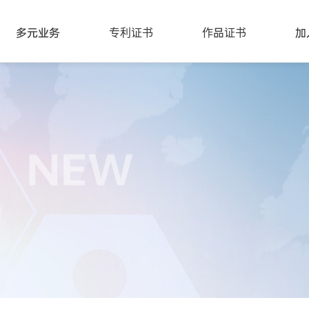
多元业务
专利证书
作品证书
加