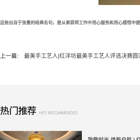
这些
出自于张曼的经典名句，是从美容师工作中用心服务和用心感悟中提
上一篇：
最美手工艺人|红洋坊最美手工艺人评选决赛圆满举
热门推荐
HOT RECOMMENDED
致敬时光 焕新启航 |