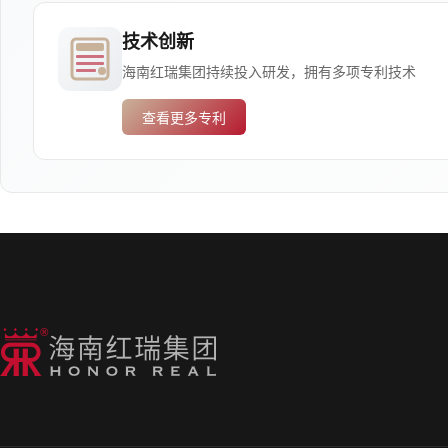
技术创新
海南红瑞集团持续投入研发，拥有多项专利技术
查看更多专利