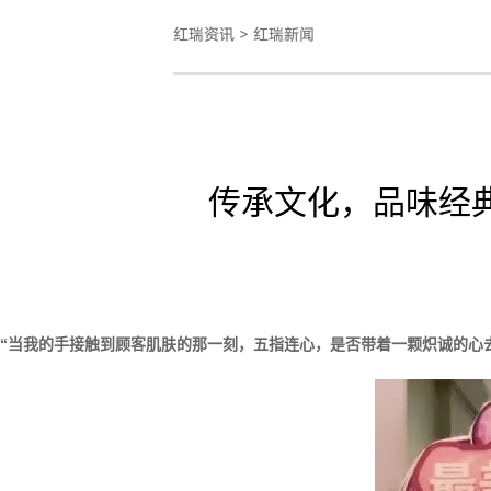
红瑞资讯
>
红瑞新闻
传承文化，品味经
“当我的手接触到顾客肌肤的那一刻，五指连心，是否带着一颗炽诚的心