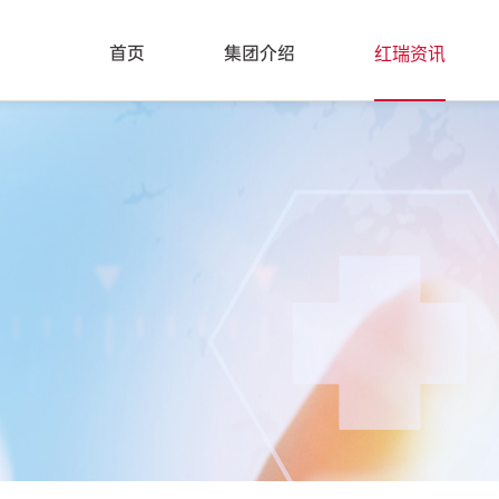
红瑞资讯
首页
集团介绍