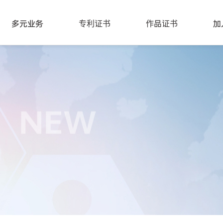
多元业务
专利证书
作品证书
加