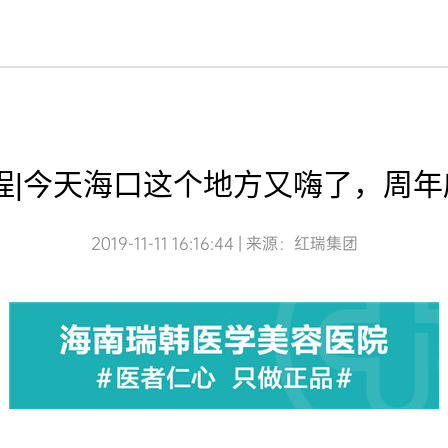
程|今天海口这个地方又嗨了，周
2019-11-11 16:16:44 | 来源：红瑞集团