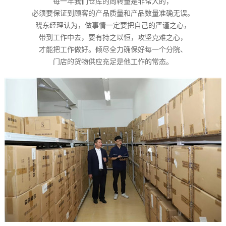
每一年我们仓库的周转量是非常大的，
必须要保证到顾客的产品质量和产品数量准确无误。
晓东经理认为，做事情一定要把自己的严谨之心，
带到工作中去，要有持之以恒，攻坚克难之心，
才能把工作做好。倾尽全力确保好每一个分院、
门店的货物供应充足是他工作的常态。