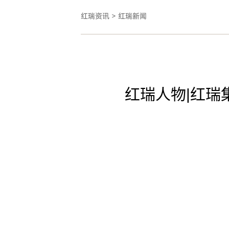
红瑞资讯
>
红瑞新闻
红瑞人物|红瑞