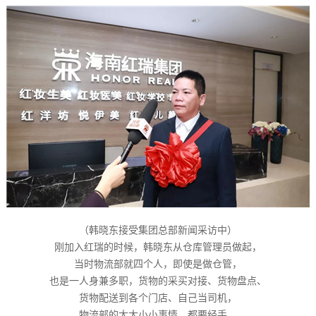
（韩晓东接受集团总部新闻采访中）
刚加入红瑞的时候，韩晓东从仓库管理员做起，
当时物流部就四个人，即使是做仓管，
也是一人身兼多职，货物的采买对接、货物盘点、
货物配送到各个门店、自己当司机，
物流部的大大小小事情，都要经手。