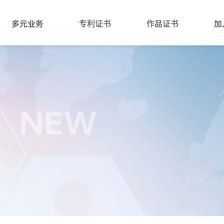
多元业务
专利证书
作品证书
加