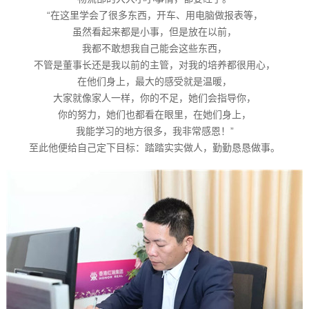
“在这里学会了很多东西，开车、用电脑做报表等，
虽然看起来都是小事，但是放在以前，
我都不敢想我自己能会这些东西，
不管是董事长还是我以前的主管，对我的培养都很用心，
在他们身上，最大的感受就是温暖，
大家就像家人一样，你的不足，她们会指导你，
你的努力，她们也都看在眼里，在她们身上，
我能学习的地方很多，我非常感恩！”
至此他便给自己定下目标：踏踏实实做人，勤勤恳恳做事。