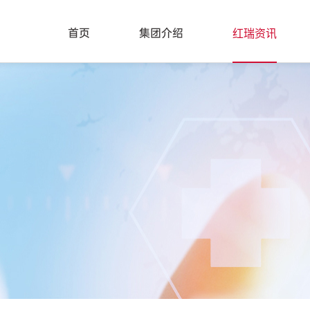
红瑞资讯
首页
集团介绍