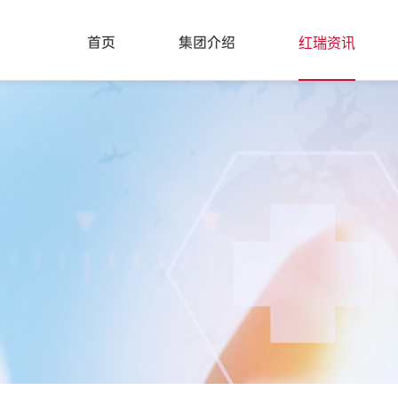
红瑞资讯
首页
集团介绍