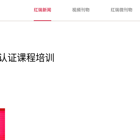
红瑞新闻
视频刊物
红瑞微刊物
格认证课程培训