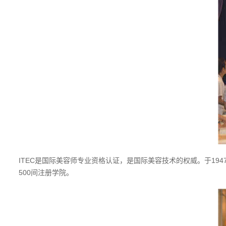
ITEC是国际美容师专业资格认证，是国际美容技术的权威。于1
500间注册学院。