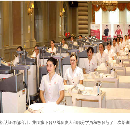
师专业资格认证课程培训，集团旗下各品牌负责人和部分学员积极参与了此次