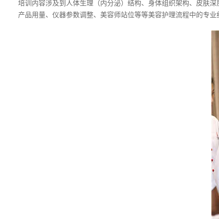
培训内容涉及到人体生理（内分泌）结构、身体组织架构、皮肤深
产品用量、仪器参数调整、美容师站位等等美容护理流程中的专业