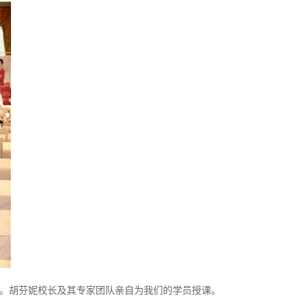
培训。胡芬妮校长及其专家团队亲自为我们的学员授课。