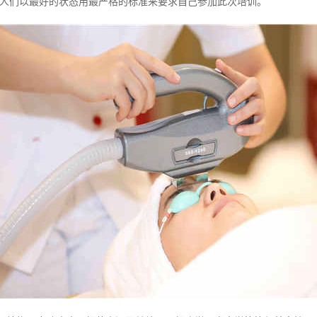
人们以最好的状态用最严格的标准来要求自己参加此次培训。