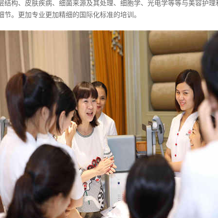
层结构、皮肤疾病、细菌来源及其处理、细胞学、光电学等等与美容护理
细节。更加专业更加精细的国际化标准的培训。