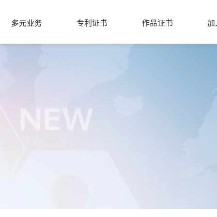
多元业务
专利证书
作品证书
加