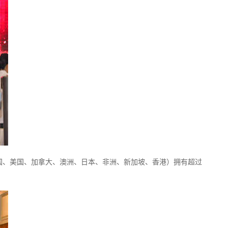
英国、美国、加拿大、澳洲、日本、非洲、新加坡、香港）拥有超过