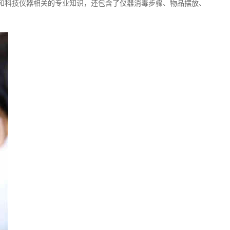
和科技仪器相关的专业知识，还包含了仪器消毒步骤、物品摆放、