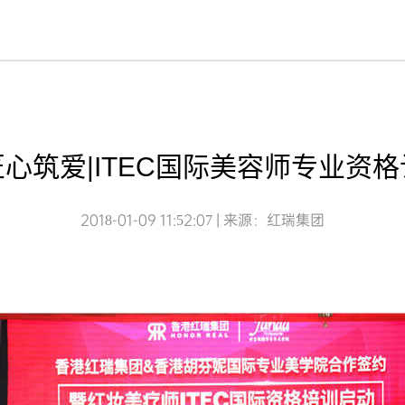
心筑爱|ITEC国际美容师专业资
2018-01-09 11:52:07 | 来源：红瑞集团