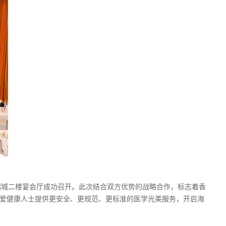
国瑞城二楼宴会厅成功召开。此次结合双方优势的战略合作，标志着香
美爱健康人士提供更安全、更规范、更标准的医学光美服务，开启海